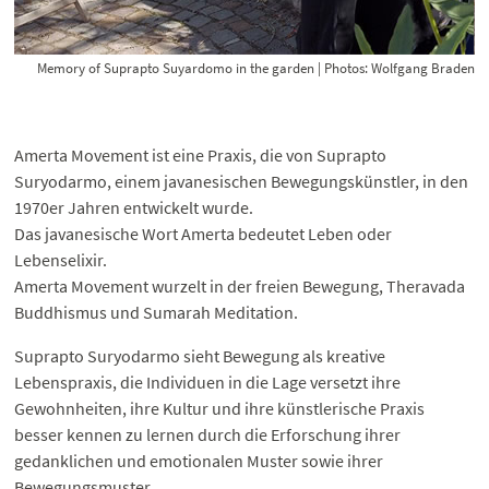
Memory of Suprapto Suyardomo in the garden | Photos: Wolfgang Braden
Amerta Movement ist eine Praxis, die von Suprapto
Suryodarmo, einem javanesischen Bewegungskünstler, in den
1970er Jahren entwickelt wurde.
Das javanesische Wort Amerta bedeutet Leben oder
Lebenselixir.
Amerta Movement wurzelt in der freien Bewegung, Theravada
Buddhismus und Sumarah Meditation.
Suprapto Suryodarmo sieht Bewegung als kreative
Lebenspraxis, die Individuen in die Lage versetzt ihre
Gewohnheiten, ihre Kultur und ihre künstlerische Praxis
besser kennen zu lernen durch die Erforschung ihrer
gedanklichen und emotionalen Muster sowie ihrer
Bewegungsmuster.