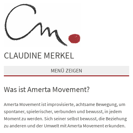
CLAUDINE MERKEL
MENÜ ZEIGEN
Was ist Amerta Movement?
Amerta Movement ist improvisierte, achtsame Bewegung, um
spontaner, spielerischer, verbunden und bewusst, in jedem
Moment zu werden. Sich seiner selbst bewusst, die Beziehung
zu anderen und der Umwelt mit Amerta Movement erkunden.