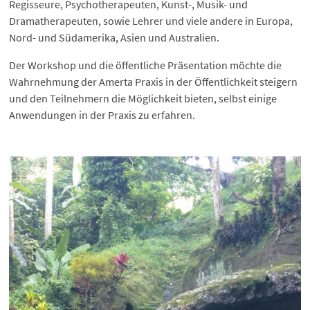
Regisseure, Psychotherapeuten, Kunst-, Musik- und
Dramatherapeuten, sowie Lehrer und viele andere in Europa,
Nord- und Südamerika, Asien und Australien.
Der Workshop und die öffentliche Präsentation möchte die
Wahrnehmung der Amerta Praxis in der Öffentlichkeit steigern
und den Teilnehmern die Möglichkeit bieten, selbst einige
Anwendungen in der Praxis zu erfahren.