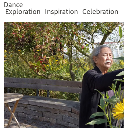
Dance
Exploration Inspiration Celebration