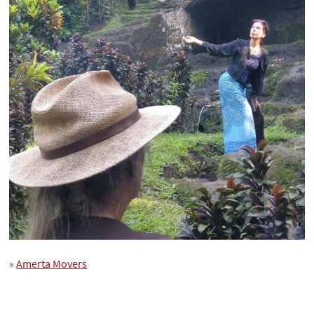
»
Amerta Movers